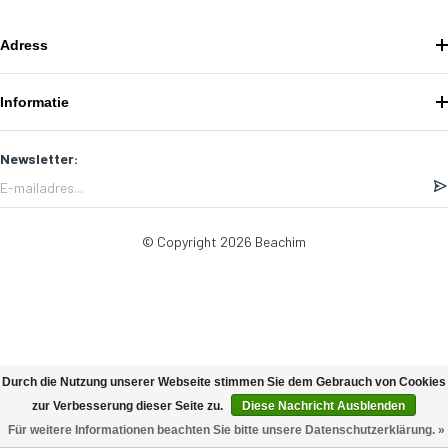
Adress
Informatie
Newsletter:
© Copyright 2026 Beachim
Durch die Nutzung unserer Webseite stimmen Sie dem Gebrauch von Cookies
zur Verbesserung dieser Seite zu.
Diese Nachricht Ausblenden
Für weitere Informationen beachten Sie bitte unsere Datenschutzerklärung. »