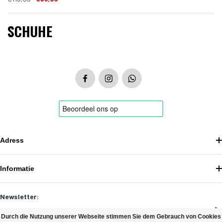
SCHUHE
Adress
Informatie
Newsletter:
Durch die Nutzung unserer Webseite stimmen Sie dem Gebrauch von Cookies