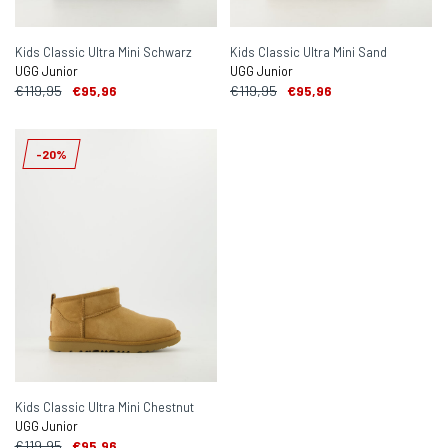
Kids Classic Ultra Mini Schwarz
Kids Classic Ultra Mini Sand
UGG Junior
UGG Junior
€119,95
€95,96
€119,95
€95,96
-20%
Kids Classic Ultra Mini Chestnut
UGG Junior
€119,95
€95,96