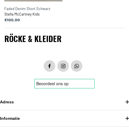
Faded Denim Short Schwarz
Stella McCartney Kids
€100,00
RÖCKE & KLEIDER
Adress
Informatie