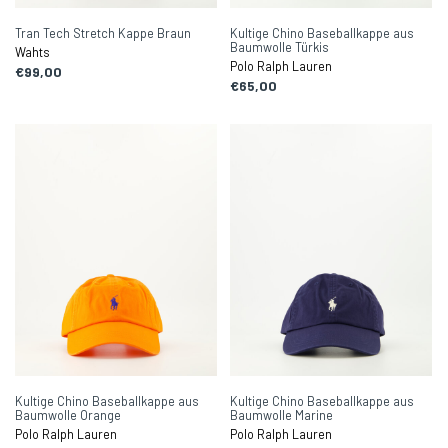
Tran Tech Stretch Kappe Braun
Kultige Chino Baseballkappe aus
Baumwolle Türkis
Wahts
Polo Ralph Lauren
€99,00
€65,00
Kultige Chino Baseballkappe aus
Kultige Chino Baseballkappe aus
Baumwolle Orange
Baumwolle Marine
Polo Ralph Lauren
Polo Ralph Lauren