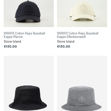
9100013 Cotton Reps Baseball
9100013 Cotton Reps Baseball
Kappe Marine
Kappe Elfenbeinweiß
Stone Island
Stone Island
€130,00
€130,00