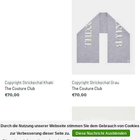
Copyright Strickschal Khaki
Copyright Strickschal Grau
The Couture Club
The Couture Club
€70,00
€70,00
Durch die Nutzung unserer Webseite stimmen Sie dem Gebrauch von Cookies
zur Verbesserung dieser Seite zu.
Diese Nachricht Ausblenden