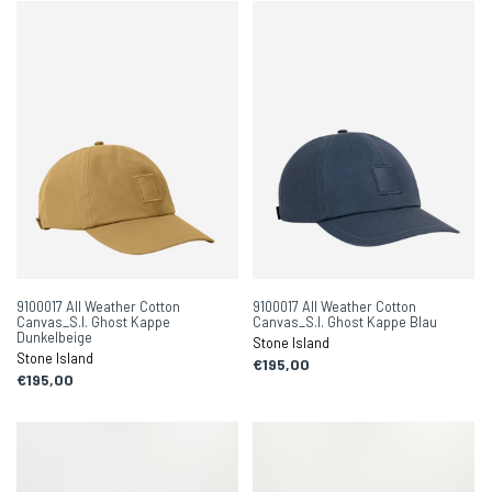
9100017 All Weather Cotton
9100017 All Weather Cotton
Canvas_S.I. Ghost Kappe
Canvas_S.I. Ghost Kappe Blau
Dunkelbeige
Stone Island
Stone Island
€195,00
€195,00