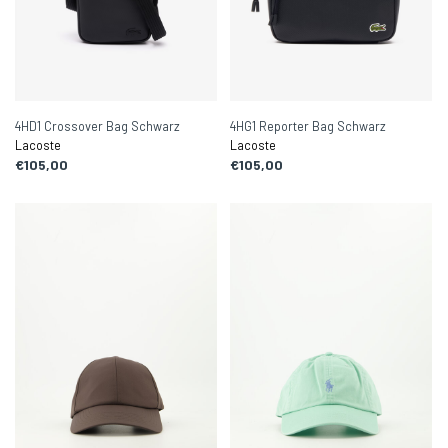
4HD1 Crossover Bag Schwarz
4HG1 Reporter Bag Schwarz
Lacoste
Lacoste
€105,00
€105,00