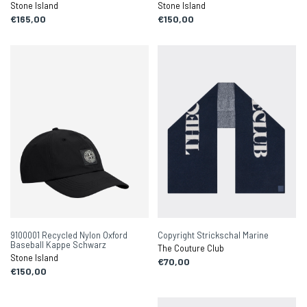
Stone Island
Stone Island
€165,00
€150,00
9100001 Recycled Nylon Oxford
Copyright Strickschal Marine
Baseball Kappe Schwarz
The Couture Club
Stone Island
€70,00
€150,00