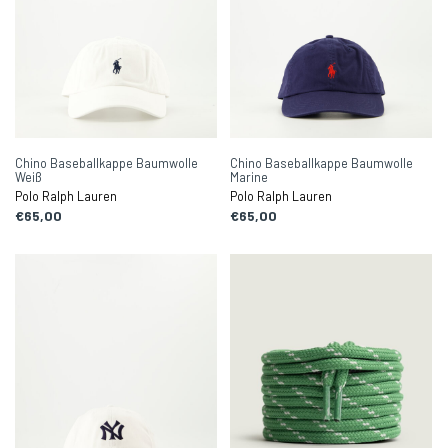
Chino Baseballkappe Baumwolle
Chino Baseballkappe Baumwolle
Weiß
Marine
Polo Ralph Lauren
Polo Ralph Lauren
€65,00
€65,00