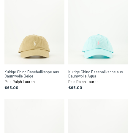
Kultige Chino Baseballkappe aus
Kultige Chino Baseballkappe aus
Baumwolle Beige
Baumwolle Aqua
Polo Ralph Lauren
Polo Ralph Lauren
€65,00
€65,00