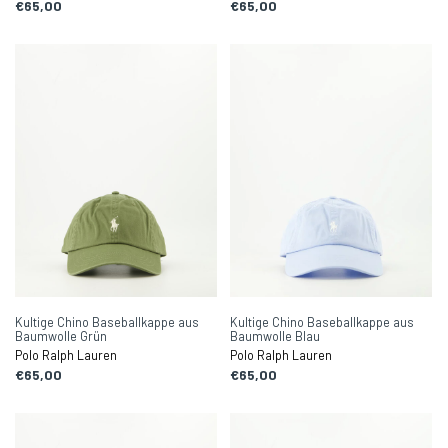
€65,00
€65,00
Kultige Chino Baseballkappe aus
Kultige Chino Baseballkappe aus
Baumwolle Grün
Baumwolle Blau
Polo Ralph Lauren
Polo Ralph Lauren
€65,00
€65,00