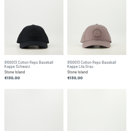
9100013 Cotton Reps Baseball
9100013 Cotton Reps Baseball
Kappe Schwarz
Kappe Lila Grau
Stone Island
Stone Island
€130,00
€130,00