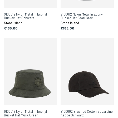
9100012 Nylon Metal In Econyl
9100012 Nylon Metal In Econyl
Buckey Hat Schwarz
Bucket Hat Pearl Grey
Stone Island
Stone Island
€165,00
€165,00
9100012 Nylon Metal In Econyl
9100002 Brushed Cotton Gabardine
Bucket Hat Musk Green
Kappe Schwarz