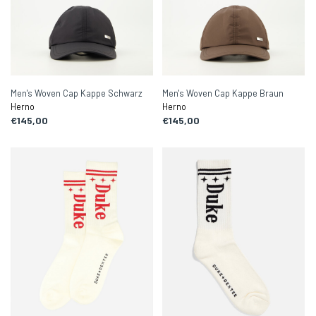
Men's Woven Cap Kappe Schwarz
Men's Woven Cap Kappe Braun
Herno
Herno
€145,00
€145,00