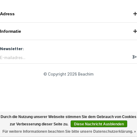
Adress
Informatie
Newsletter:
© Copyright 2026 Beachim
Durch die Nutzung unserer Webseite stimmen Sie dem Gebrauch von Cookies
zur Verbesserung dieser Seite zu.
Diese Nachricht Ausblenden
Für weitere Informationen beachten Sie bitte unsere Datenschutzerklärung. »