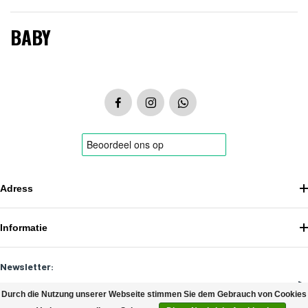
BABY
Adress
Informatie
Newsletter:
Durch die Nutzung unserer Webseite stimmen Sie dem Gebrauch von Cookies