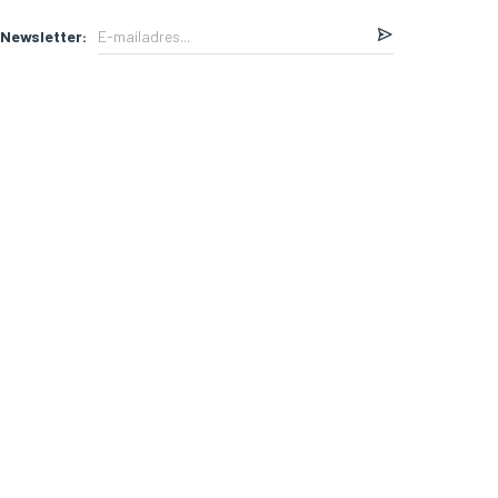
Newsletter: