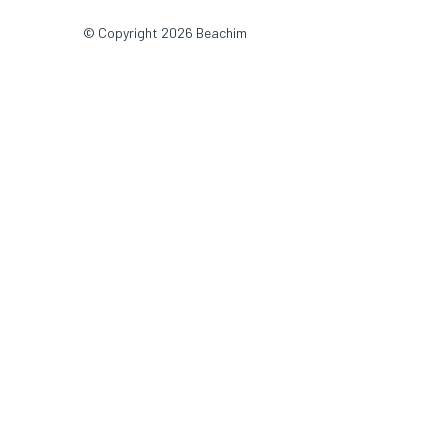
© Copyright 2026 Beachim