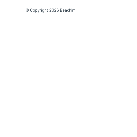
© Copyright 2026 Beachim