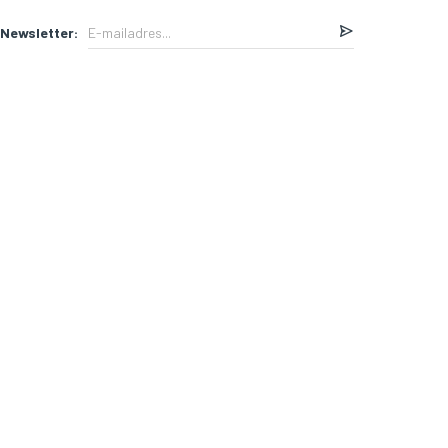
Newsletter: