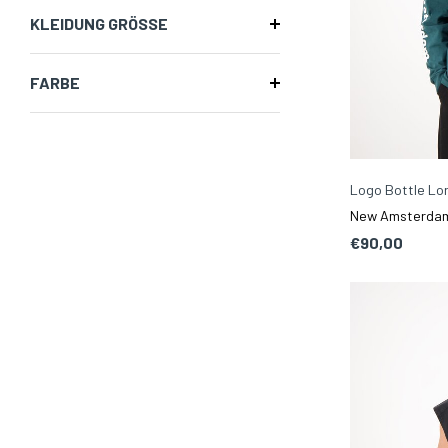
KLEIDUNG GRÖSSE
FARBE
Logo Bottle Lo
New Amsterdam 
€90,00