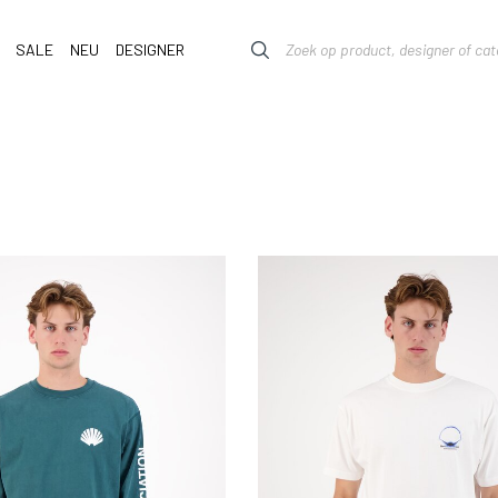
SALE
NEU
DESIGNER