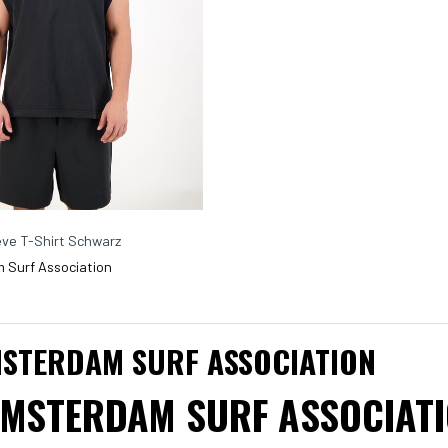
ve T-Shirt Schwarz
Surf Association
STERDAM SURF ASSOCIATION
MSTERDAM SURF ASSOCIATI