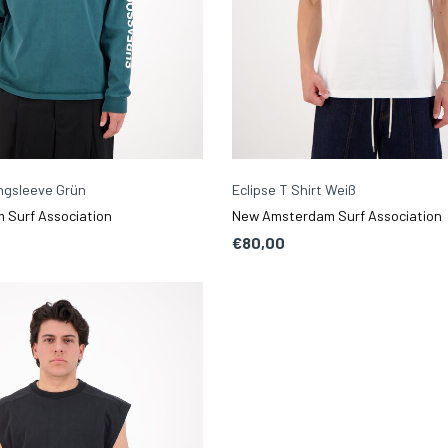
ngsleeve Grün
Eclipse T Shirt Weiß
Surf Association
New Amsterdam Surf Association
€80,00