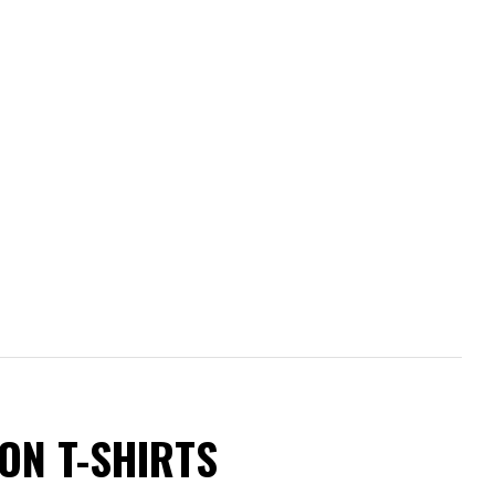
ON T-SHIRTS