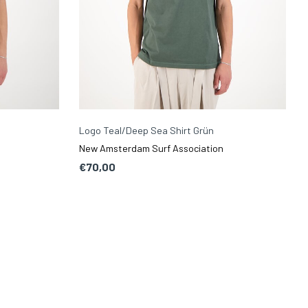
Logo Teal/Deep Sea Shirt Grün
New Amsterdam Surf Association
€70,00