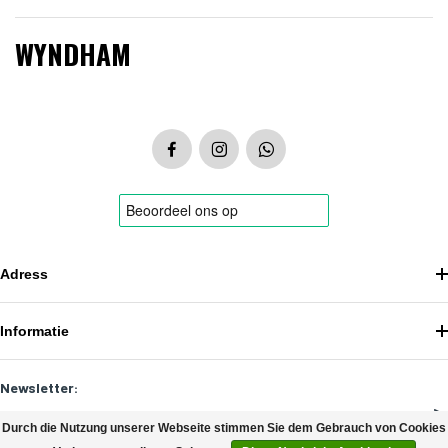
WYNDHAM
Adress
Informatie
Newsletter:
Durch die Nutzung unserer Webseite stimmen Sie dem Gebrauch von Cookies