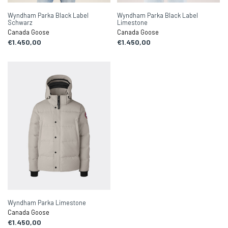
Wyndham Parka Black Label
Wyndham Parka Black Label
Schwarz
Limestone
Canada Goose
Canada Goose
€1.450,00
€1.450,00
Wyndham Parka Limestone
Canada Goose
€1.450,00