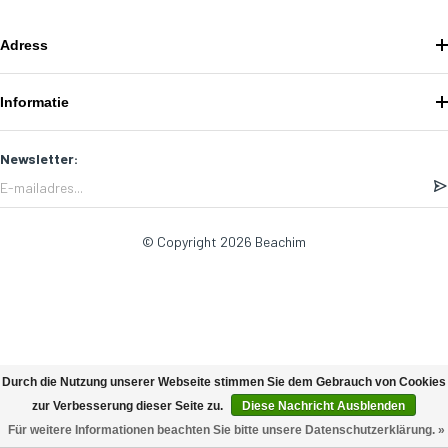
Adress
Informatie
Newsletter:
© Copyright 2026 Beachim
Durch die Nutzung unserer Webseite stimmen Sie dem Gebrauch von Cookies
zur Verbesserung dieser Seite zu.
Diese Nachricht Ausblenden
Für weitere Informationen beachten Sie bitte unsere Datenschutzerklärung. »