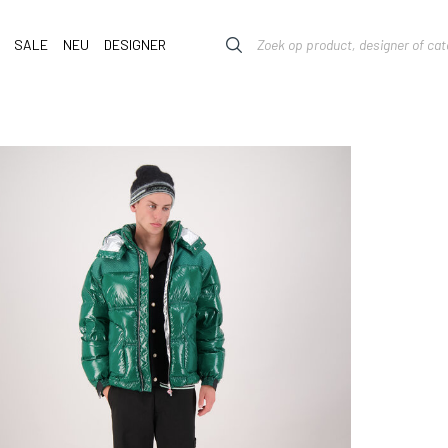
SALE
NEU
DESIGNER