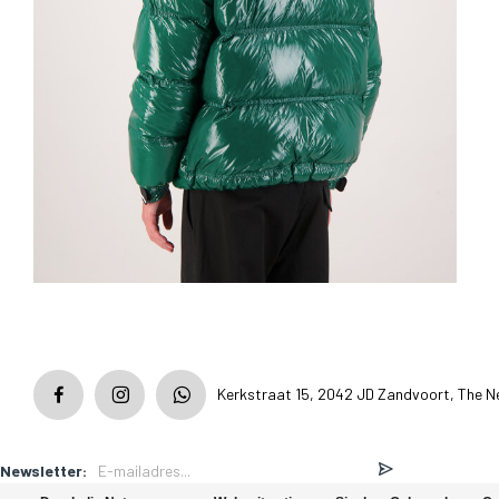
Kerkstraat 15, 2042 JD Zandvoort, The N
Newsletter: