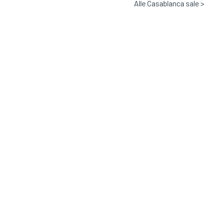
Alle Casablanca sale >