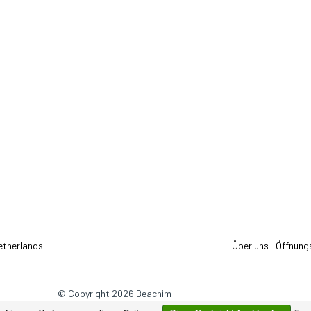
etherlands
Über uns
Öffnung
© Copyright 2026 Beachim