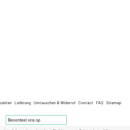
szeiten
Lieferung
Umtauschen & Widerruf
Contact
FAQ
Sitemap