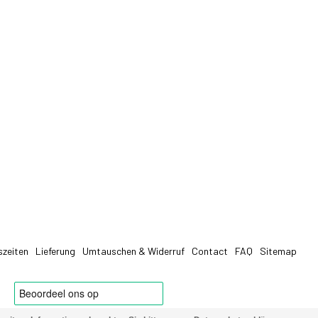
szeiten
Lieferung
Umtauschen & Widerruf
Contact
FAQ
Sitemap