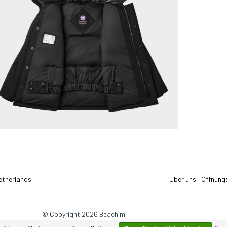
etherlands
Über uns
Öffnung
© Copyright 2026 Beachim