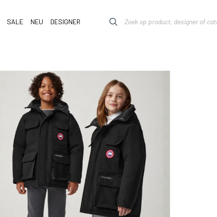
SALE
NEU
DESIGNER