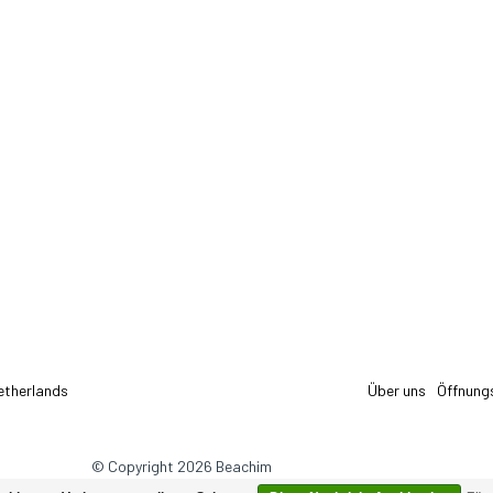
etherlands
Über uns
Öffnung
© Copyright 2026 Beachim