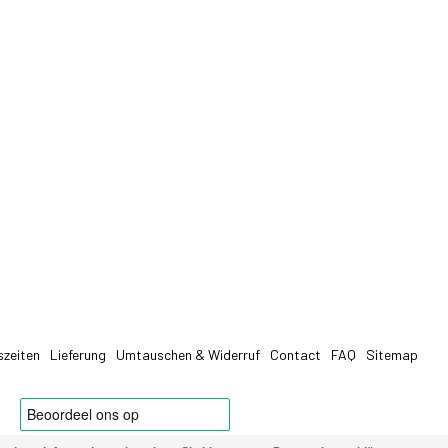
szeiten
Lieferung
Umtauschen & Widerruf
Contact
FAQ
Sitemap