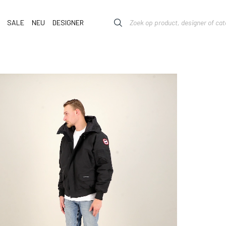
SALE
NEU
DESIGNER