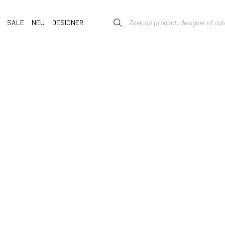
SALE
NEU
DESIGNER