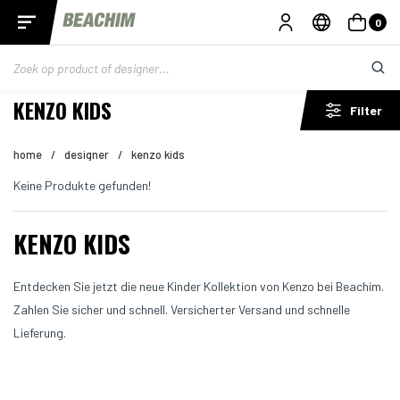
0
KENZO KIDS
Filter
home
/
designer
/
kenzo kids
Keine Produkte gefunden!
KENZO KIDS
Entdecken Sie jetzt die neue Kinder Kollektion von Kenzo bei Beachim.
Zahlen Sie sicher und schnell. Versicherter Versand und schnelle
Lieferung.