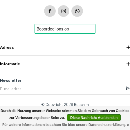
Adress
Informatie
Newsletter:
© Copyright 2026 Beachim
Durch die Nutzung unserer Webseite stimmen Sie dem Gebrauch von Cookies
zur Verbesserung dieser Seite zu.
Diese Nachricht Ausblenden
Für weitere Informationen beachten Sie bitte unsere Datenschutzerklärung. »